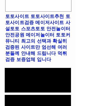
토토사이트 토토사이트추천 토
토사이트검증 메이저사이트 사
설토토 스포츠토토 안전놀이터
안전공원 메이저놀이터 토토커
뮤니티 최고의 선택과 확실히
검증된 사이트만 엄선해 여러
분들께 안내해 드립니다 먹튀
검증 보증업체 입니다