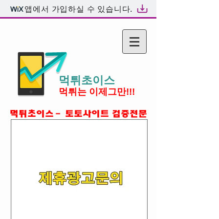
앱에서 가입하실 수 있습니다.
먹튀초이스
먹튀는 이제그만!!!
먹튀초이스- 토토사이트 검증전문