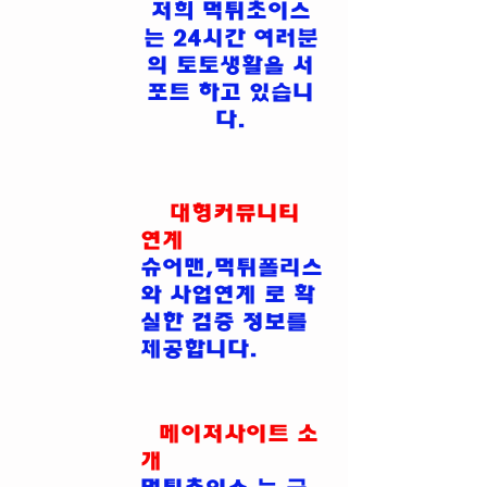
저희 먹튀초이스
는 24시간 여러분
의 토토생활을 서
포트 하고 있습니
다.
대형커뮤니티
연계
슈어맨,먹튀폴리스
와 사업연계 로 확
실한 검증 정보를
제공합니다.
메이저사이트 소
개