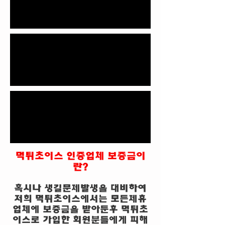
먹튀초이스 인증업체 보증금이
란?
혹시나 생길문제발생을 대비하여
저희 먹튀초이스에서는 모든제휴
업체에 보증금을 받아둔후 먹튀초
이스로 가입한 회원분들에게 피해