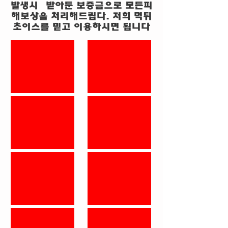
발생시 받아둔 보증금으로 모든피
해보상을 처리해드립다. 저희 먹튀
초이스를 믿고 이용하시면 됩니다